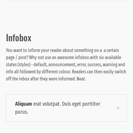
Infobox
You want to inform your reader about something on a
a certain
page / post? Why not use an awesome infobox with six available
states (styles) - default, announcement, error, success, warning and
info all followed by different colour. Readers can then easily switch
off the inbox after they were informed. Neat.
Aliquam
erat volutpat. Duis eget porttitor
purus.