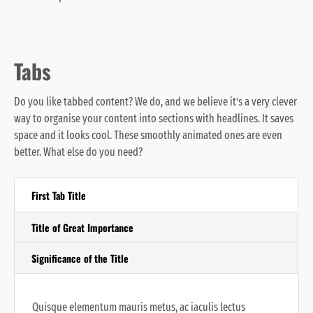
Tabs
Do you like tabbed content? We do, and we believe it’s a very clever
way to organise your content into sections with headlines. It saves
space and it looks cool. These smoothly animated ones are even
better. What else do you need?
First Tab Title
Title of Great Importance
Significance of the Title
Quisque elementum mauris metus, ac iaculis lectus