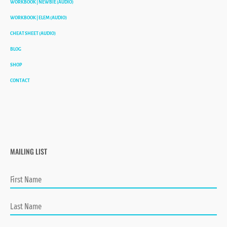
WORKBOOK | NEWBIE (AUDIO)
WORKBOOK | ELEM (AUDIO)
CHEAT SHEET (AUDIO)
BLOG
SHOP
CONTACT
MAILING LIST