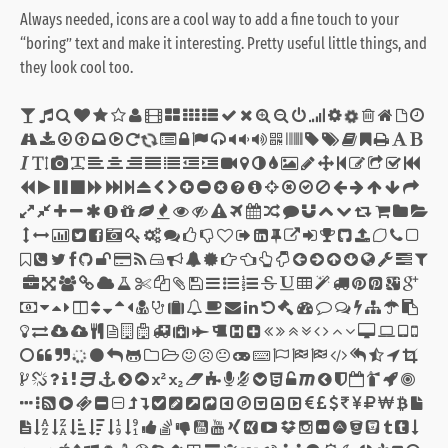
Always needed, icons are a cool way to add a fine touch to your
“boring” text and make it interesting. Pretty useful little things, and
they look cool too.