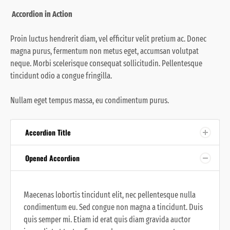
Accordion in Action
Proin luctus hendrerit diam, vel efficitur velit pretium ac. Donec
magna purus, fermentum non metus eget, accumsan volutpat
neque. Morbi scelerisque consequat sollicitudin. Pellentesque
tincidunt odio a congue fringilla.
Nullam eget tempus massa, eu condimentum purus.
Accordion Title
Opened Accordion
Maecenas lobortis tincidunt elit, nec pellentesque nulla
condimentum eu. Sed congue non magna a tincidunt. Duis
quis semper mi. Etiam id erat quis diam gravida auctor