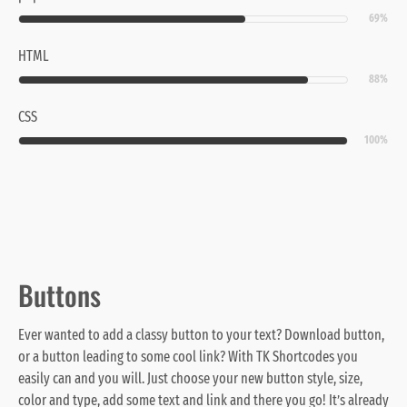
69%
HTML
88%
CSS
100%
Buttons
Ever wanted to add a classy button to your text? Download button,
or a button leading to some cool link? With TK Shortcodes you
easily can and you will. Just choose your new button style, size,
color and type, add some text and link and there you go! It’s already