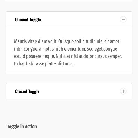
Opened Toggle
Mauris vitae diam velit. Quisque sollicitudin nisl sit amet
nibh congue, a mollis nibh elementum. Sed eget congue
est, id posuere neque. Nulla et nisl at dolor cursus semper.
In hac habitasse platea dictumst.
Closed Toggle
Toggle in Action