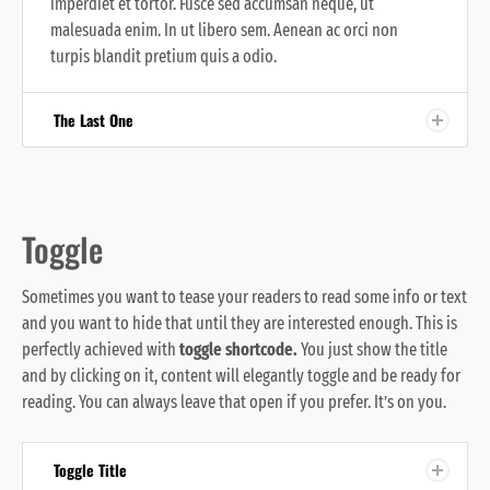
imperdiet et tortor. Fusce sed accumsan neque, ut
malesuada enim. In ut libero sem. Aenean ac orci non
turpis blandit pretium quis a odio.
The Last One
Toggle
Sometimes you want to tease your readers to read some info or text
and you want to hide that until they are interested enough. This is
perfectly achieved with
toggle shortcode.
You just show the title
and by clicking on it, content will elegantly toggle and be ready for
reading. You can always leave that open if you prefer. It’s on you.
Toggle Title