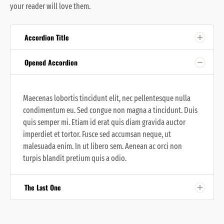
your reader will love them.
Accordion Title
Opened Accordion
Maecenas lobortis tincidunt elit, nec pellentesque nulla
condimentum eu. Sed congue non magna a tincidunt. Duis
quis semper mi. Etiam id erat quis diam gravida auctor
imperdiet et tortor. Fusce sed accumsan neque, ut
malesuada enim. In ut libero sem. Aenean ac orci non
turpis blandit pretium quis a odio.
The Last One